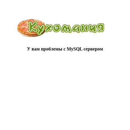
У вам проблемы с MySQL сервером