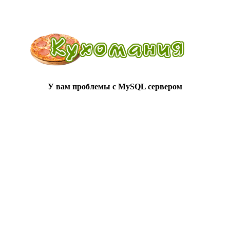
У вам проблемы с MySQL сервером