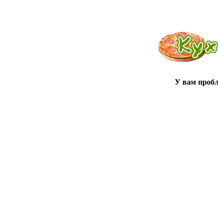
У вам проб