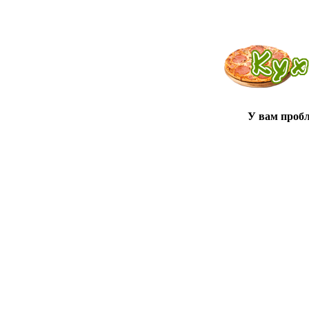
У вам проб