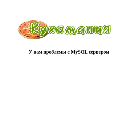
У вам проблемы с MySQL сервером