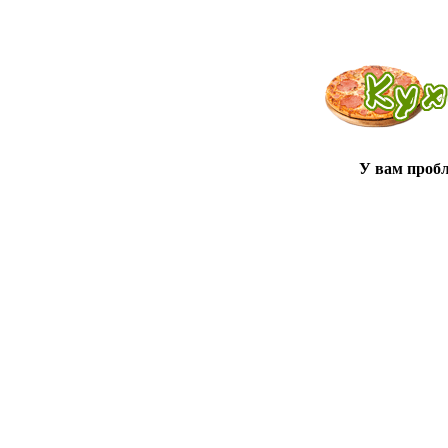
У вам проб