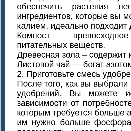
обеспечить растения не
ингредиентов, которые вы м
калием, идеально подходит 
Компост – превосходное
питательных веществ.
Древесная зола – содержит 
Листовой чай — богат азото
2. Приготовьте смесь удобре
После того, как вы выбрали
удобрений. Вы можете ис
зависимости от потребност
которым требуется больше а
им нужно больше фосфора,