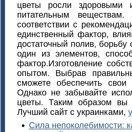
цветы росли здоровыми 
питательным веществам.
соответствии с рекомендац
единственный фактор, влия
достаточный полив, борьбу
один из элементов, спосо
фактор.Изготовление собст
опытом. Выбрав правильн
сможете обеспечить свои
Однако не забывайте испо
цветы. Таким образом вы 
Лучший сайт с украинками,
Сила непоколебимости: ка