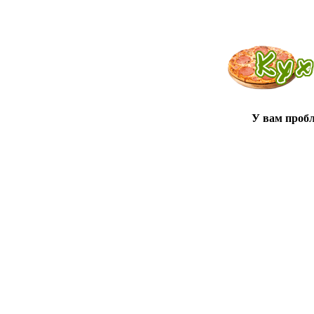
У вам проб