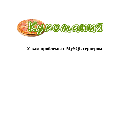
У вам проблемы с MySQL сервером