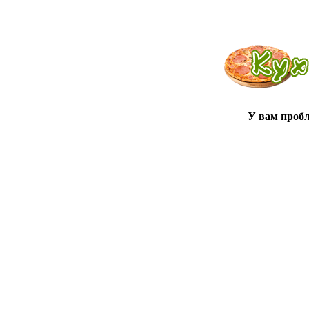
У вам проб