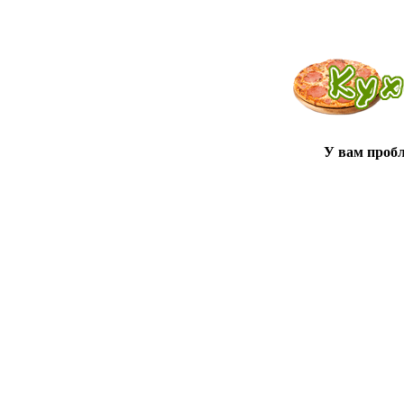
У вам проб