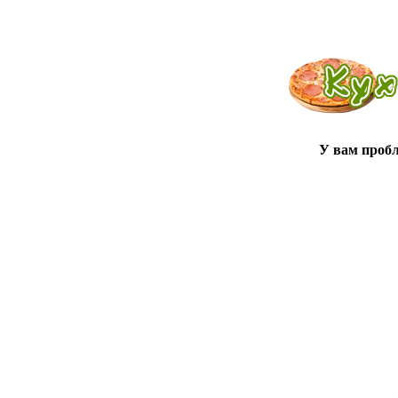
У вам проб