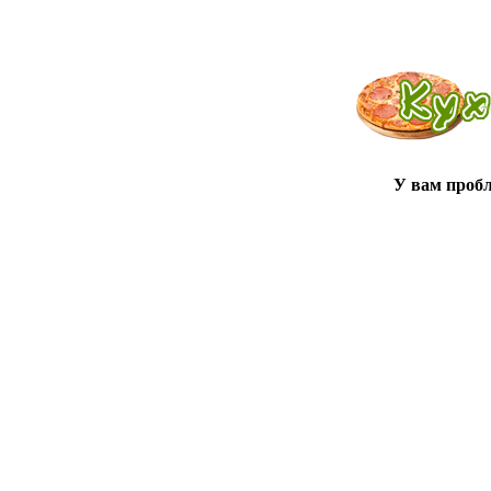
У вам проб